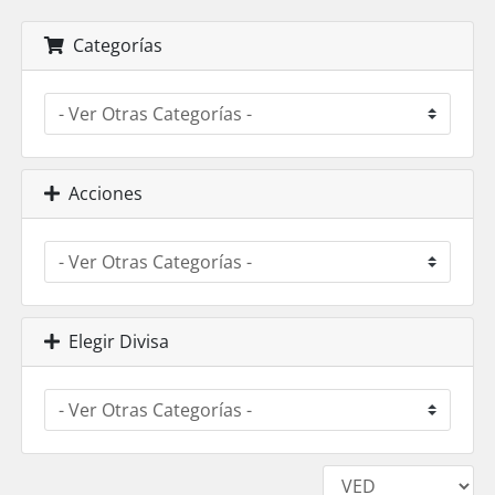
Categorías
Acciones
Elegir Divisa