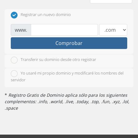
Registrar un nuevo dominio
www.
Comprobar
Transferir su dominio desde otro registrar
Yo usaré mi propio dominio y modificaré los nombres del
servidor
*
Registro Gratis de Dominio aplica sólo para los siguientes
complementos: .info, .world, .live, .today, .top, .fun, .xyz, .lol,
.space