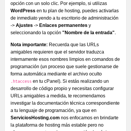
opción con un solo clic. Por ejemplo, si utilizas
WordPress
en tu plan de hosting, puedes activarlas
de inmediato yendo a tu escritorio de administración
->
Ajustes
->
Enlaces permanentes
y
seleccionando la opción
"Nombre de la entrada"
.
Nota importante:
Recuerda que las URLs
amigables requieren que el servidor traduzca
internamente esos nombres limpios en comandos de
programación (un proceso que suele gestionarse de
forma automática mediante el archivo oculto
en tu cPanel). Si estás realizando un
.htaccess
desarrollo de código propio y necesitas configurar
URLs amigables a medida, te recomendamos
investigar la documentación técnica correspondiente
a tu lenguaje de programación, ya que en
ServiciosHosting.com
nos enfocamos en brindarte
la plataforma de hosting más estable pero no