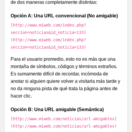
de dos maneras completamente distintas:
Opción A: Una URL convencional (No amigable)
[http://www.miweb.com/index.php?
seccion=noticias&id_noticia=133]
(http://www.miweb.com/index.php?
seccion=noticias&id_noticia=133)
Para el usuario promedio, esto no es más que una
montaña de símbolos, códigos y términos extraños.
Es sumamente difícil de recordar, incómoda de
anotar si alguien quiere volver a visitarla más tarde y
no da ninguna pista de qué trata la página antes de
hacer clic.
Opción B: Una URL amigable (Semántica)
[http://www.miweb.com/noticias/url-amigables]
(http://www.miweb.com/noticias/url-amigables)