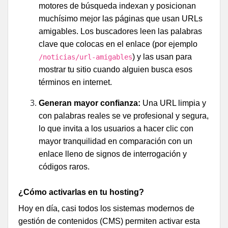
motores de búsqueda indexan y posicionan
muchísimo mejor las páginas que usan URLs
amigables. Los buscadores leen las palabras
clave que colocas en el enlace (por ejemplo
) y las usan para
/noticias/url-amigables
mostrar tu sitio cuando alguien busca esos
términos en internet.
Generan mayor confianza:
Una URL limpia y
con palabras reales se ve profesional y segura,
lo que invita a los usuarios a hacer clic con
mayor tranquilidad en comparación con un
enlace lleno de signos de interrogación y
códigos raros.
¿Cómo activarlas en tu hosting?
Hoy en día, casi todos los sistemas modernos de
gestión de contenidos (CMS) permiten activar esta