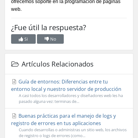
ofrecemos soporte en la programación de páginas
web.
¿Fue útil la respuesta?
Si
No
Artículos Relacionados
Guía de entornos: Diferencias entre tu
entorno local y nuestro servidor de producción
A casi todos los desarrolladores y diseñadores web les ha
pasado alguna vez: terminas de...
Buenas prácticas para el manejo de logs y
registro de errores en tus aplicaciones
Cuando desarrollas o administras un sitio web, los archivos
de registro o logs de errores (como...