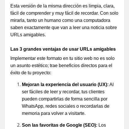
Esta versión de la misma dirección es limpia, clara,
fácil de comprender y muy fácil de recordar. Con solo
mirarla, tanto un humano como una computadora
saben exactamente que van a leer una noticia sobre
URLs amigables.
Las 3 grandes ventajas de usar URLs amigables
Implementar este formato en tu sitio web no es solo
un asunto estético; trae beneficios directos para el
éxito de tu proyecto:
Mejoran la experiencia del usuario (UX):
Al
ser fáciles de leer y recordar, tus clientes
pueden compartirlas de forma sencilla por
WhatsApp, redes sociales o recordarlas de
memoria para volver a visitarte.
Son las favoritas de Google (SEO):
Los