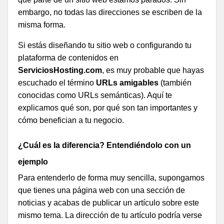
embargo, no todas las direcciones se escriben de la
misma forma.
Si estás diseñando tu sitio web o configurando tu
plataforma de contenidos en
ServiciosHosting.com
, es muy probable que hayas
escuchado el término
URLs amigables
(también
conocidas como URLs semánticas). Aquí te
explicamos qué son, por qué son tan importantes y
cómo benefician a tu negocio.
¿Cuál es la diferencia? Entendiéndolo con un
ejemplo
Para entenderlo de forma muy sencilla, supongamos
que tienes una página web con una sección de
noticias y acabas de publicar un artículo sobre este
mismo tema. La dirección de tu artículo podría verse