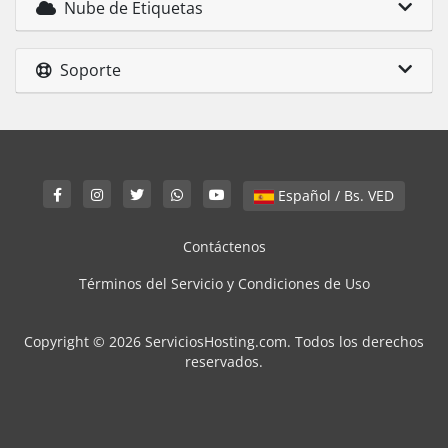
Nube de Etiquetas
Soporte
Español / Bs. VED
Contáctenos
Términos del Servicio y Condiciones de Uso
Copyright © 2026 ServiciosHosting.com. Todos los derechos
reservados.