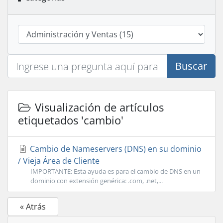
Buscar
Visualización de artículos
etiquetados 'cambio'
Cambio de Nameservers (DNS) en su dominio
/ Vieja Área de Cliente
IMPORTANTE: Esta ayuda es para el cambio de DNS en un
dominio con extensión genérica: .com, .net,...
« Atrás