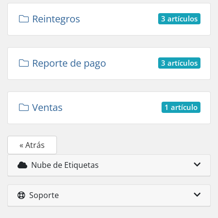
Reintegros
3 artículos
Reporte de pago
3 artículos
Ventas
1 artículo
« Atrás
Nube de Etiquetas
Soporte