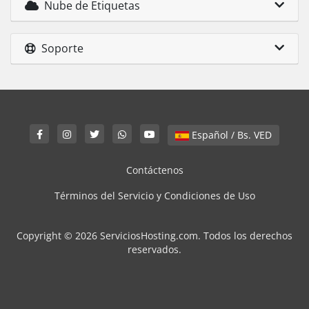
Nube de Etiquetas
Soporte
Español / Bs. VED
Contáctenos
Términos del Servicio y Condiciones de Uso
Copyright © 2026 ServiciosHosting.com. Todos los derechos
reservados.