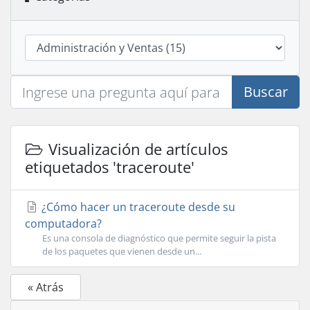
Buscar
Visualización de artículos
etiquetados 'traceroute'
¿Cómo hacer un traceroute desde su
computadora?
Es una consola de diagnóstico que permite seguir la pista
de los paquetes que vienen desde un...
« Atrás