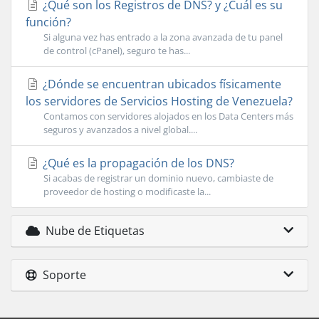
¿Qué son los Registros de DNS? y ¿Cuál es su
función?
Si alguna vez has entrado a la zona avanzada de tu panel
de control (cPanel), seguro te has...
¿Dónde se encuentran ubicados fí­sicamente
los servidores de Servicios Hosting de Venezuela?
Contamos con servidores alojados en los Data Centers más
seguros y avanzados a nivel global....
¿Qué es la propagación de los DNS?
Si acabas de registrar un dominio nuevo, cambiaste de
proveedor de hosting o modificaste la...
Nube de Etiquetas
Soporte