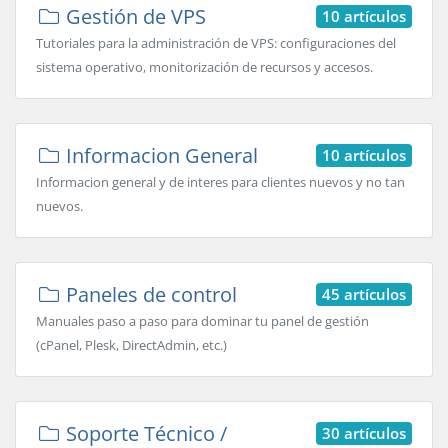
Gestión de VPS
10 artículos
Tutoriales para la administración de VPS: configuraciones del
sistema operativo, monitorización de recursos y accesos.
Informacion General
10 artículos
Informacion general y de interes para clientes nuevos y no tan
nuevos.
Paneles de control
45 artículos
Manuales paso a paso para dominar tu panel de gestión
(cPanel, Plesk, DirectAdmin, etc.)
Soporte Técnico /
30 artículos