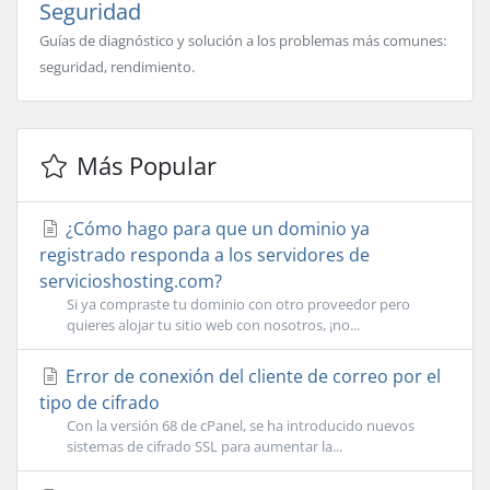
Seguridad
Guías de diagnóstico y solución a los problemas más comunes:
seguridad, rendimiento.
Más Popular
¿Cómo hago para que un dominio ya
registrado responda a los servidores de
servicioshosting.com?
Si ya compraste tu dominio con otro proveedor pero
quieres alojar tu sitio web con nosotros, ¡no...
Error de conexión del cliente de correo por el
tipo de cifrado
Con la versión 68 de cPanel, se ha introducido nuevos
sistemas de cifrado SSL para aumentar la...