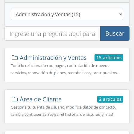
Buscar
Administración y Ventas
15 artículos
Todo lo relacionado con pagos, contratación de nuevos
servicios, renovación de planes, reembolsos y presupuestos.
Área de Cliente
2 artículos
Gestiona tu cuenta de usuario, modifica datos de contacto,
cambia contraseñas, revisar el historial de facturas ¡y más!