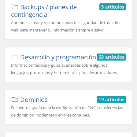
Backups / planes de
5 artículos
contingencia
Aprende a crear y restaurar copias de seguridad de tus sitios
web para mantener tu información siempre a salvo.
Desarrollo y programación
68 artículos
Información técnica y guías avanzadas sobre algunos
lenguajes, protocolos y herramientas para desarrolladores.
Dominios
19 artículos
Encuentra ayuda para la configuración de DNS, transferencias
de dominios, incidentes y errores comunes.