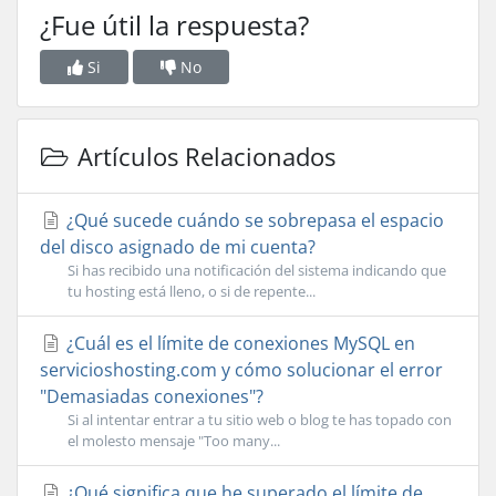
¿Fue útil la respuesta?
Si
No
Artículos Relacionados
¿Qué sucede cuándo se sobrepasa el espacio
del disco asignado de mi cuenta?
Si has recibido una notificación del sistema indicando que
tu hosting está lleno, o si de repente...
¿Cuál es el límite de conexiones MySQL en
servicioshosting.com y cómo solucionar el error
"Demasiadas conexiones"?
Si al intentar entrar a tu sitio web o blog te has topado con
el molesto mensaje "Too many...
¿Qué significa que he superado el límite de