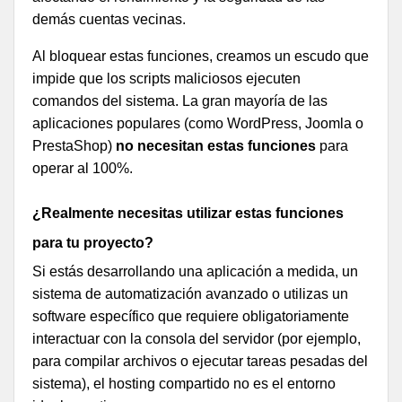
demás cuentas vecinas.
Al bloquear estas funciones, creamos un escudo que
impide que los scripts maliciosos ejecuten
comandos del sistema. La gran mayoría de las
aplicaciones populares (como WordPress, Joomla o
PrestaShop)
no necesitan estas funciones
para
operar al 100%.
¿Realmente necesitas utilizar estas funciones
para tu proyecto?
Si estás desarrollando una aplicación a medida, un
sistema de automatización avanzado o utilizas un
software específico que requiere obligatoriamente
interactuar con la consola del servidor (por ejemplo,
para compilar archivos o ejecutar tareas pesadas del
sistema), el hosting compartido no es el entorno