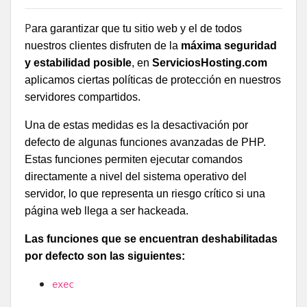
P
ara garantizar que tu sitio web y el de todos
nuestros clientes disfruten de la
máxima seguridad
y estabilidad posible
, en
ServiciosHosting.com
aplicamos ciertas políticas de protección en nuestros
servidores compartidos.
Una de estas medidas es la desactivación por
defecto de algunas funciones avanzadas de PHP.
Estas funciones permiten ejecutar comandos
directamente a nivel del sistema operativo del
servidor, lo que representa un riesgo crítico si una
página web llega a ser hackeada.
Las funciones que se encuentran deshabilitadas
por defecto son las siguientes:
exec