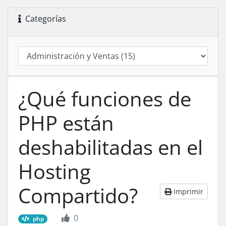
Categorías
¿Qué funciones de
PHP están
deshabilitadas en el
Hosting
Compartido?
Imprimir
0
php