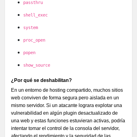
passthru
shell_exec
system
proc_open
popen
show_source
¿Por qué se deshabilitan?
En un entorno de hosting compartido, muchos sitios
web conviven de forma segura pero aislada en un
mismo servidor. Si un atacante lograra explotar una
vulnerabilidad en algún plugin desactualizado de
una web y estas funciones estuvieran activas, podría
intentar tomar el control de la consola del servidor,
afectando el rendimiento y la seguridad de las