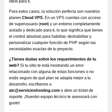
ideal para ti.
Para estos casos, la solución perfecta son nuestros
planes
Cloud VPS
. En un VPS cuentas con acceso
de superusuario (
root
) y un entorno completamente
aislado y dedicado para ti, lo que significa que tienes
el control absoluto para habilitar, deshabilitar y
personalizar cualquier función de PHP según las
necesidades exactas de tu proyecto.
¿Tienes dudas sobre los requerimientos de tu
web?
Si tu sitio te está mostrando un error
relacionado con alguna de estas funciones o no
estás seguro de qué plan se adapta mejor a tu
desarrollo, escríbenos a
atc@servicioshosting.com
o abre un ticket de
soporte. ¡Nuestro equipo técnico te asesorará con
gusto!