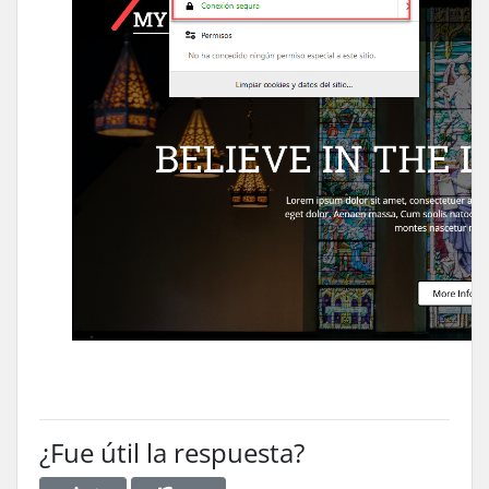
¿Fue útil la respuesta?