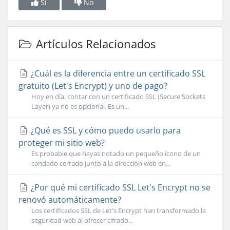
Si
No
Artículos Relacionados
¿Cuál es la diferencia entre un certificado SSL
gratuito (Let's Encrypt) y uno de pago?
Hoy en día, contar con un certificado SSL (Secure Sockets
Layer) ya no es opcional. Es un...
¿Qué es SSL y cómo puedo usarlo para
proteger mi sitio web?
Es probable que hayas notado un pequeño ícono de un
candado cerrado junto a la dirección web en...
¿Por qué mi certificado SSL Let's Encrypt no se
renovó automáticamente?
Los certificados SSL de Let's Encrypt han transformado la
seguridad web al ofrecer cifrado...