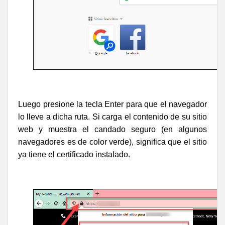
Luego presione la tecla Enter para que el navegador
lo lleve a dicha ruta. Si carga el contenido de su sitio
web y muestra el candado seguro (en algunos
navegadores es de color verde), significa que el sitio
ya tiene el certificado instalado.