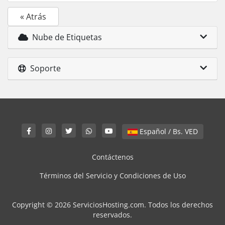
« Atrás
Nube de Etiquetas
Soporte
Español / Bs. VED
Contáctenos
Términos del Servicio y Condiciones de Uso
Copyright © 2026 ServiciosHosting.com. Todos los derechos
reservados.