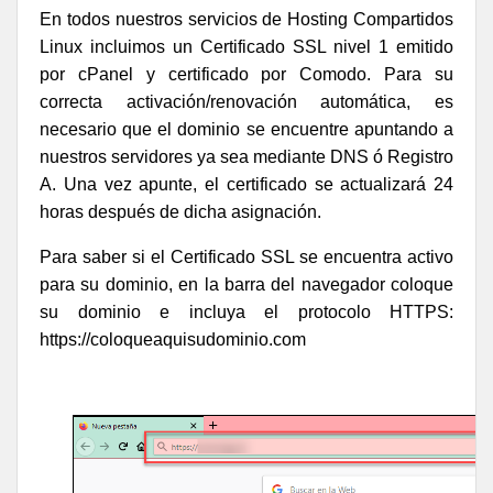
En todos nuestros servicios de Hosting Compartidos
Linux incluimos un Certificado SSL nivel 1 emitido
por cPanel y certificado por Comodo. Para su
correcta activación/renovación automática, es
necesario que el dominio se encuentre apuntando a
nuestros servidores ya sea mediante DNS ó Registro
A. Una vez apunte, el certificado se actualizará 24
horas después de dicha asignación.
Para saber si el Certificado SSL se encuentra activo
para su dominio, en la barra del navegador coloque
su dominio e incluya el protocolo HTTPS:
https://coloqueaquisudominio.com