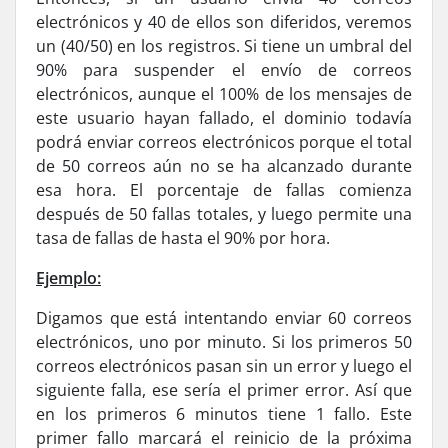
electrónicos y 40 de ellos son diferidos, veremos
un (40/50) en los registros. Si tiene un umbral del
90% para suspender el enví­o de correos
electrónicos, aunque el 100% de los mensajes de
este usuario hayan fallado, el dominio todavía
podrá enviar correos electrónicos porque el total
de 50 correos aún no se ha alcanzado durante
esa hora. El porcentaje de fallas comienza
después de 50 fallas totales, y luego permite una
tasa de fallas de hasta el 90% por hora.
Ejemplo:
Digamos que está intentando enviar 60 correos
electrónicos, uno por minuto. Si los primeros 50
correos electrónicos pasan sin un error y luego el
siguiente falla, ese sería el primer error. Así que
en los primeros 6 minutos tiene 1 fallo. Este
primer fallo marcará el reinicio de la próxima