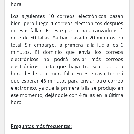
hora.
Los siguientes 10 correos electrónicos pasan
bien, pero luego 4 correos electrónicos después
de esos fallan. En este punto, ha alcanzado el lí­
mite de 50 fallas. Ya han pasado 20 minutos en
total. Sin embargo, la primera falla fue a los 6
minutos. El dominio que envía los correos
electrónicos no podrá enviar más correos
electrónicos hasta que haya transcurrido una
hora desde la primera falla. En este caso, tendrá
que esperar 46 minutos para enviar otro correo
electrónico, ya que la primera falla se produjo en
ese momento, dejándole con 4 fallas en la última
hora.
Preguntas más frecuentes: