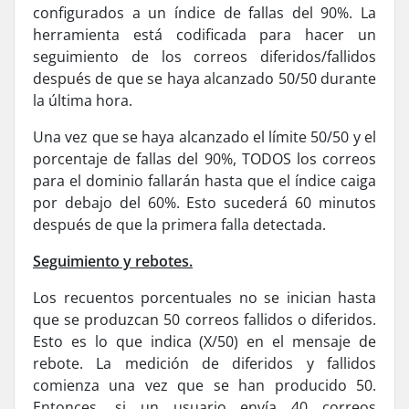
configurados a un índice de fallas del 90%. La
herramienta está codificada para hacer un
seguimiento de los correos diferidos/fallidos
después de que se haya alcanzado 50/50 durante
la última hora.
Una vez que se haya alcanzado el límite 50/50 y el
porcentaje de fallas del 90%, TODOS los correos
para el dominio fallarán hasta que el í­ndice caiga
por debajo del 60%. Esto sucederá 60 minutos
después de que la primera falla detectada.
Seguimiento y rebotes.
Los recuentos porcentuales no se inician hasta
que se produzcan 50 correos fallidos o diferidos.
Esto es lo que indica (X/50) en el mensaje de
rebote. La medición de diferidos y fallidos
comienza una vez que se han producido 50.
Entonces, si un usuario envía 40 correos