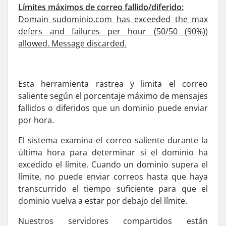
Límites máximos de correo fallido/diferido:
Domain sudominio.com has exceeded the max
defers and failures per hour (50/50 (90%))
allowed. Message discarded.
Esta herramienta rastrea y limita el correo
saliente según el porcentaje máximo de mensajes
fallidos o diferidos que un dominio puede enviar
por hora.
El sistema examina el correo saliente durante la
última hora para determinar si el dominio ha
excedido el lí­mite. Cuando un dominio supera el
límite, no puede enviar correos hasta que haya
transcurrido el tiempo suficiente para que el
dominio vuelva a estar por debajo del lí­mite.
Nuestros servidores compartidos están