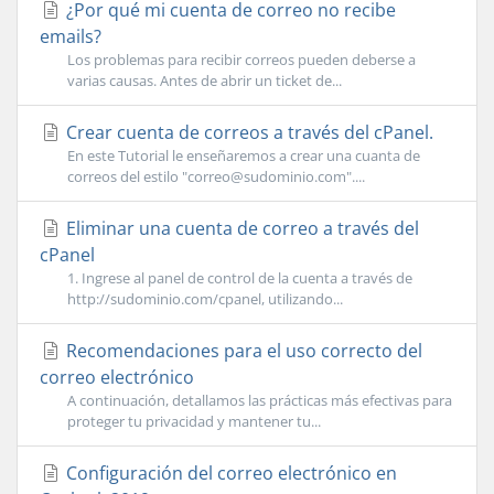
¿Por qué mi cuenta de correo no recibe
emails?
Los problemas para recibir correos pueden deberse a
varias causas. Antes de abrir un ticket de...
Crear cuenta de correos a través del cPanel.
En este Tutorial le enseñaremos a crear una cuanta de
correos del estilo "
correo@sudominio.com
"....
Eliminar una cuenta de correo a través del
cPanel
1. Ingrese al panel de control de la cuenta a través de
http://sudominio.com/cpanel, utilizando...
Recomendaciones para el uso correcto del
correo electrónico
A continuación, detallamos las prácticas más efectivas para
proteger tu privacidad y mantener tu...
Configuración del correo electrónico en