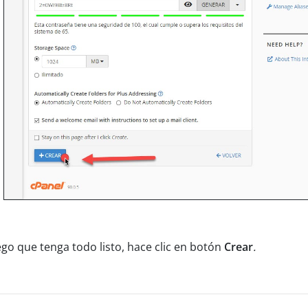
go que tenga todo listo, hace clic en botón
Crear
.