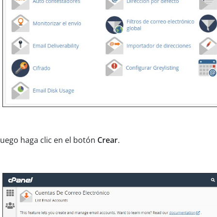
uego haga clic en el botón
Crear
.