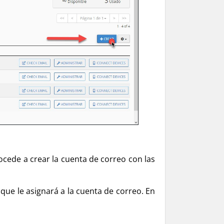
cede a crear la cuenta de correo con las
que le asignará a la cuenta de correo. En