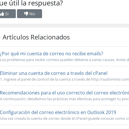
ue útil la respuesta?
Si
No
Artículos Relacionados
¿Por qué mi cuenta de correo no recibe emails?
Los problemas para recibir correos pueden deberse a varias causas. Antes de 
Eliminar una cuenta de correo a través del cPanel
1. Ingrese al panel de control de la cuenta a través de http://sudominio.com/
Recomendaciones para el uso correcto del correo electrón
A continuación, detallamos las prácticas más efectivas para proteger tu priv
Configuración del correo electrónico en Outlook 2019
Una vez creada la cuenta de correo desde el cPanel (puede conocer como cre