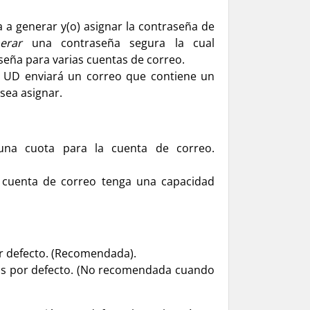
 a generar y(o) asignar la contraseña de
erar
una contraseña segura la cual
seña para varias cuentas de correo.
o UD enviará un correo que contiene un
sea asignar.
una cuota para la cuenta de correo.
 cuenta de correo tenga una capacidad
 defecto. (Recomendada).
as por defecto. (No recomendada cuando