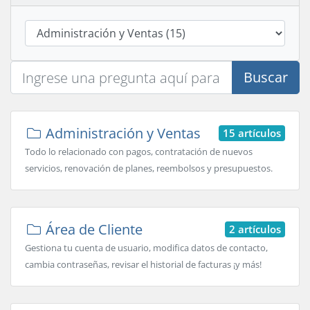
Buscar
Administración y Ventas
15 artículos
Todo lo relacionado con pagos, contratación de nuevos
servicios, renovación de planes, reembolsos y presupuestos.
Área de Cliente
2 artículos
Gestiona tu cuenta de usuario, modifica datos de contacto,
cambia contraseñas, revisar el historial de facturas ¡y más!