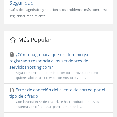
Seguridad
Guías de diagnóstico y solución a los problemas más comunes:
seguridad, rendimiento.
Más Popular
¿Cómo hago para que un dominio ya
registrado responda a los servidores de
servicioshosting.com?
Si ya compraste tu dominio con otro proveedor pero
quieres alojar tu sitio web con nosotros, ¡no...
Error de conexión del cliente de correo por el
tipo de cifrado
Con la versión 68 de cPanel, se ha introducido nuevos
sistemas de cifrado SSL para aumentar la...