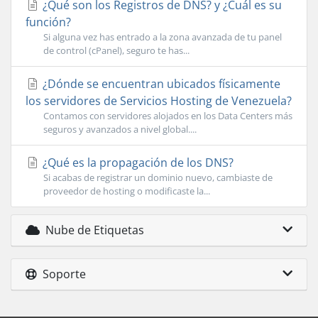
¿Qué son los Registros de DNS? y ¿Cuál es su
función?
Si alguna vez has entrado a la zona avanzada de tu panel
de control (cPanel), seguro te has...
¿Dónde se encuentran ubicados fí­sicamente
los servidores de Servicios Hosting de Venezuela?
Contamos con servidores alojados en los Data Centers más
seguros y avanzados a nivel global....
¿Qué es la propagación de los DNS?
Si acabas de registrar un dominio nuevo, cambiaste de
proveedor de hosting o modificaste la...
Nube de Etiquetas
Soporte