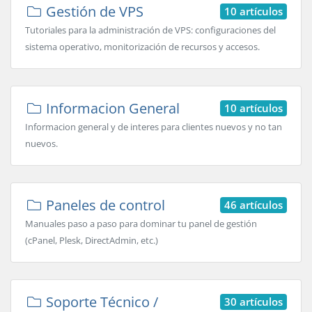
Gestión de VPS
10 artículos
Tutoriales para la administración de VPS: configuraciones del
sistema operativo, monitorización de recursos y accesos.
Informacion General
10 artículos
Informacion general y de interes para clientes nuevos y no tan
nuevos.
Paneles de control
46 artículos
Manuales paso a paso para dominar tu panel de gestión
(cPanel, Plesk, DirectAdmin, etc.)
Soporte Técnico /
30 artículos