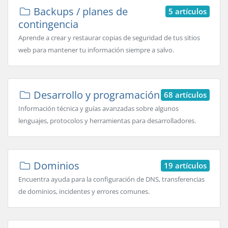
Backups / planes de
5 artículos
contingencia
Aprende a crear y restaurar copias de seguridad de tus sitios
web para mantener tu información siempre a salvo.
Desarrollo y programación
68 artículos
Información técnica y guías avanzadas sobre algunos
lenguajes, protocolos y herramientas para desarrolladores.
Dominios
19 artículos
Encuentra ayuda para la configuración de DNS, transferencias
de dominios, incidentes y errores comunes.